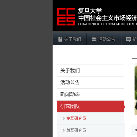
关于我们
活动公告
新
关于我们
活动公告
新闻动态
研究团队
专职研究员
兼职研究员