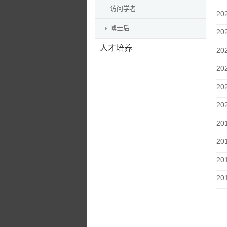
访问学者
20
博士后
20
人才培养
20
20
20
20
20
20
20
20