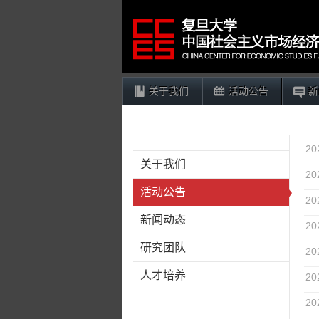
关于我们
活动公告
新
20
关于我们
20
活动公告
20
新闻动态
20
研究团队
20
人才培养
20
20